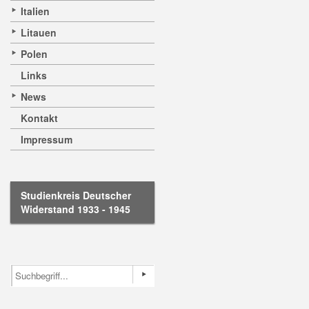
Italien
Litauen
Polen
Links
News
Kontakt
Impressum
Studienkreis Deutscher
Widerstand 1933 - 1945