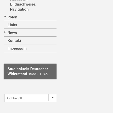
Bildnachweise,
Navigation
Polen
Links
News
Kontakt
Impressum
Studienkreis Deutscher
Widerstand 1933 - 1945