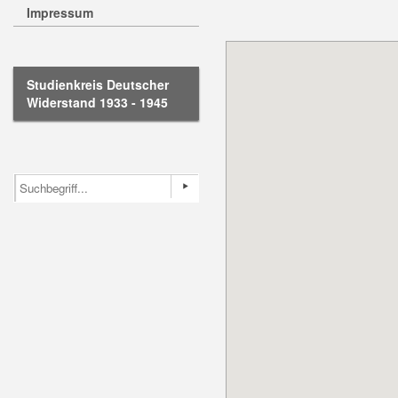
Impressum
Studienkreis Deutscher
Widerstand 1933 - 1945