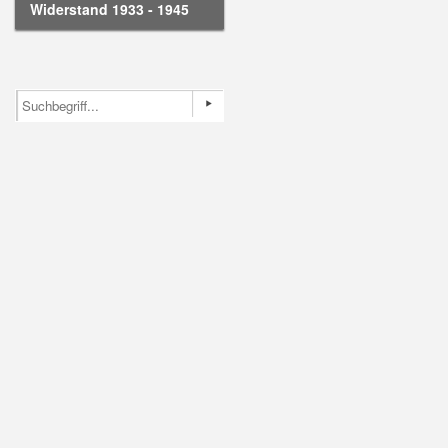
Widerstand 1933 - 1945