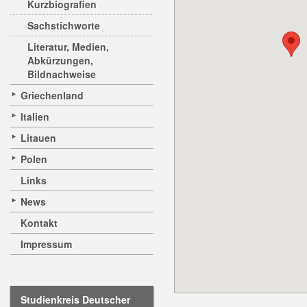
Kurzbiografien
Sachstichworte
Literatur, Medien,
Abkürzungen,
Bildnachweise
Griechenland
Italien
Litauen
Polen
Links
News
Kontakt
Impressum
Studienkreis Deutscher