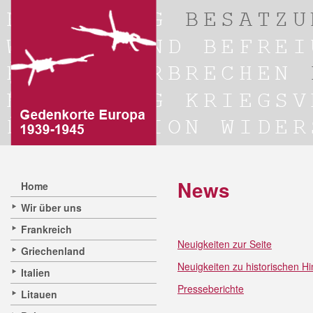
News
Home
Wir über uns
Frankreich
Neuigkeiten zur Seite
Griechenland
Neuigkeiten zu historischen H
Italien
Presseberichte
Litauen