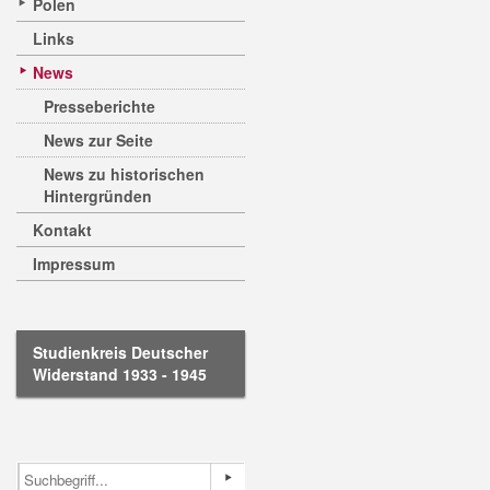
Polen
Links
News
Presseberichte
News zur Seite
News zu historischen
Hintergründen
Kontakt
Impressum
Studienkreis Deutscher
Widerstand 1933 - 1945