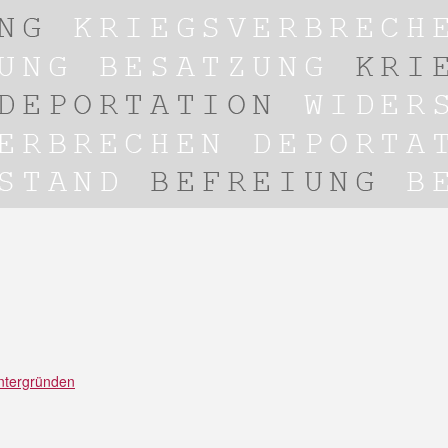
intergründen