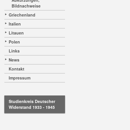
Abkürzungen,
Bildnachweise
Griechenland
Italien
Litauen
Polen
Links
News
Kontakt
Impressum
Studienkreis Deutscher
Widerstand 1933 - 1945