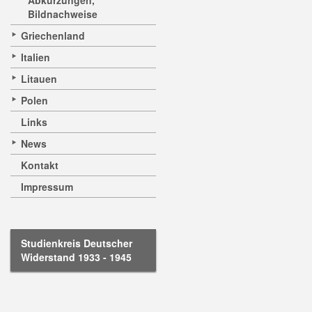
Abkürzungen,
Bildnachweise
Griechenland
Italien
Litauen
Polen
Links
News
Kontakt
Impressum
Studienkreis Deutscher
Widerstand 1933 - 1945