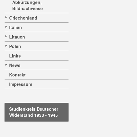
Abkürzungen,
Bildnachweise
Griechenland
Italien
Litauen
Polen
Links
News
Kontakt
Impressum
Studienkreis Deutscher
Widerstand 1933 - 1945