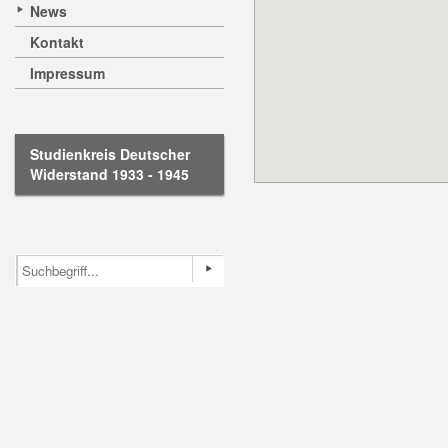
News
Kontakt
Impressum
Studienkreis Deutscher
Widerstand 1933 - 1945