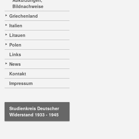
Abkürzungen,
Bildnachweise
Griechenland
Italien
Litauen
Polen
Links
News
Kontakt
Impressum
Studienkreis Deutscher
Widerstand 1933 - 1945