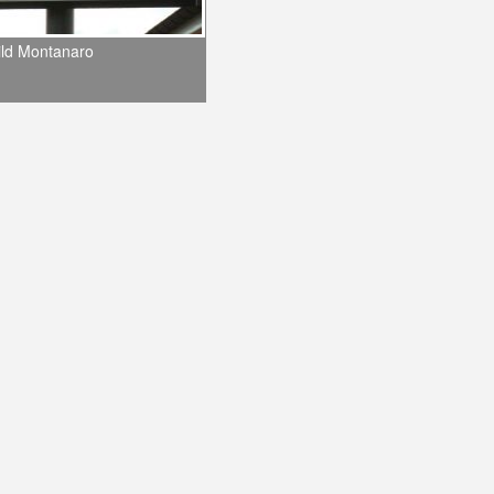
ild Montanaro