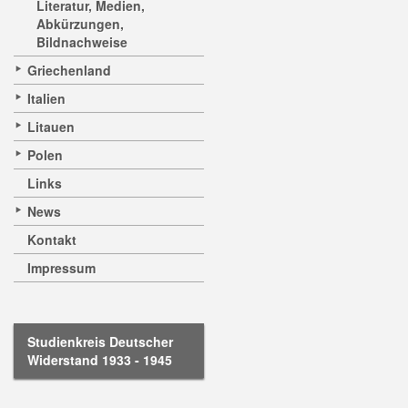
Literatur, Medien,
Abkürzungen,
Bildnachweise
Griechenland
Italien
Litauen
Polen
Links
News
Kontakt
Impressum
Studienkreis Deutscher
Widerstand 1933 - 1945