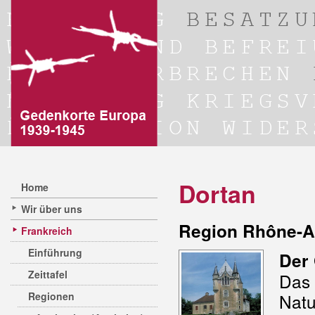
Dortan
Home
Wir über uns
Region Rhône-A
Frankreich
Einführung
Der 
Zeittafel
Das 
Regionen
Natu