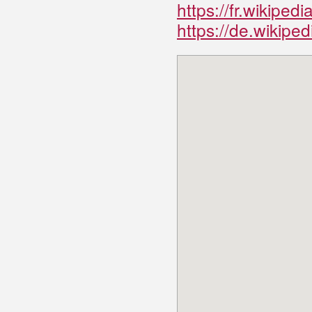
https://fr.wikip
https://de.wikiped