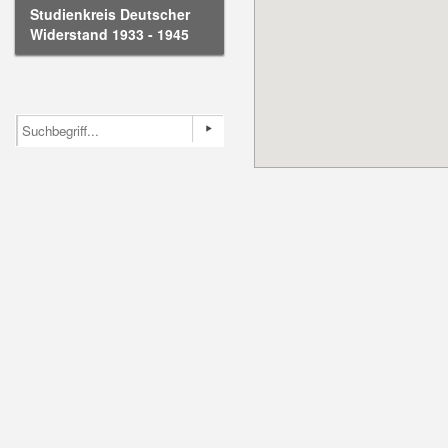
Studienkreis Deutscher
Widerstand 1933 - 1945