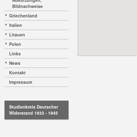
Abkürzungen,
Bildnachweise
Griechenland
Italien
Litauen
Polen
Links
News
Kontakt
Impressum
Studienkreis Deutscher
Widerstand 1933 - 1945