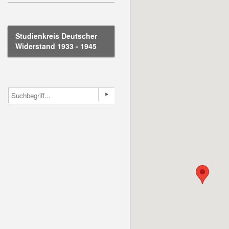
Studienkreis Deutscher
Widerstand 1933 - 1945