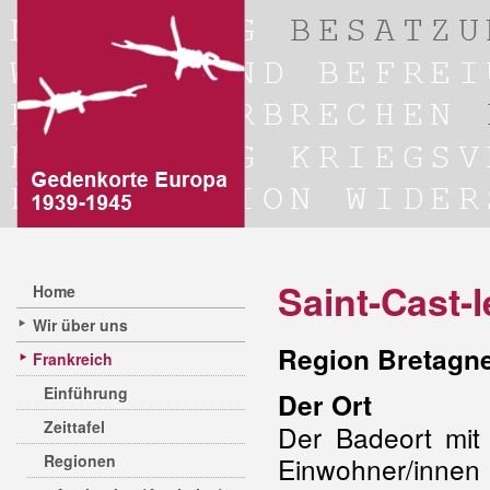
Saint-Cast-
Home
Wir über uns
Region Bretagne
Frankreich
Einführung
Der Ort
Zeittafel
Der Badeort mit
Regionen
Einwohner/innen 