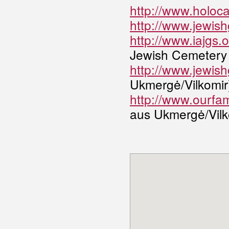
http://www.holoc
http://www.jewish
http://www.iajgs.
Jewish Cemetery 
http://www.jewish
Ukmergė/Vilkomir
http://www.ourfami
aus Ukmergė/Vilk