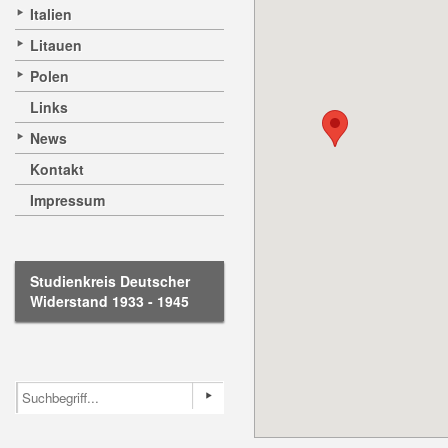
Italien
Litauen
Polen
Links
News
Kontakt
Impressum
Studienkreis Deutscher
Widerstand 1933 - 1945