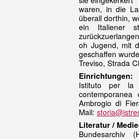
waren, in die La
überall dorthin, w
ein Italiener
zurückzuerlangen,
oh Jugend, mit 
geschaffen wurde
Treviso, Strada C
Einrichtungen:
Istituto per la
contemporanea 
Ambrogio di Fier
Mail:
storia@istre
Literatur / Medie
Bundesarchiv 