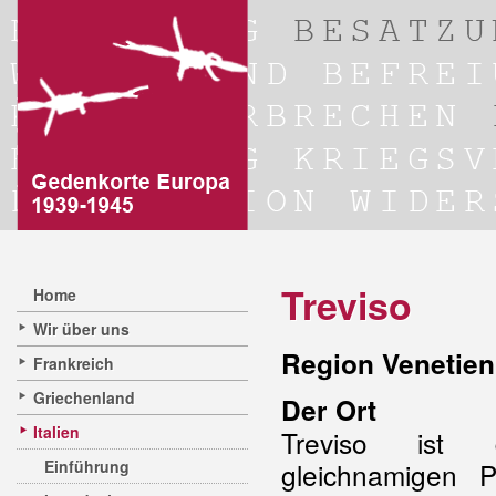
Treviso
Home
Wir über uns
Region Venetien 
Frankreich
Griechenland
Der Ort
Italien
Treviso ist 
Einführung
gleichnamigen P