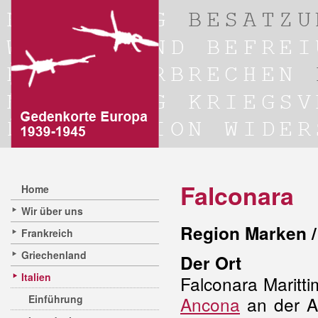
Falconara
Home
Wir über uns
Region Marken /
Frankreich
Griechenland
Der Ort
Italien
Falconara Maritti
Einführung
Ancona
an der A