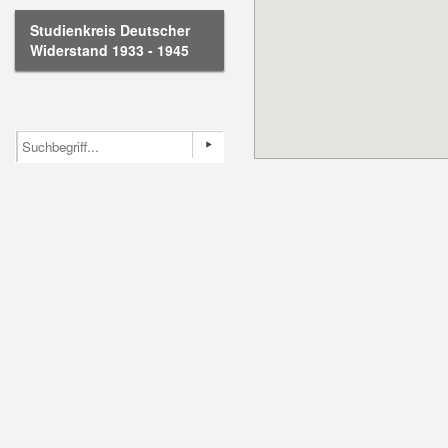
Studienkreis Deutscher
Widerstand 1933 - 1945