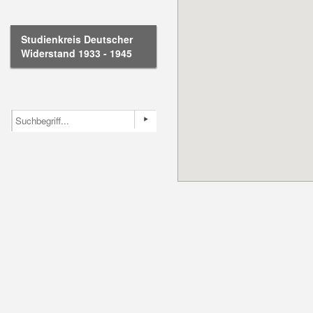
Studienkreis Deutscher
Widerstand 1933 - 1945