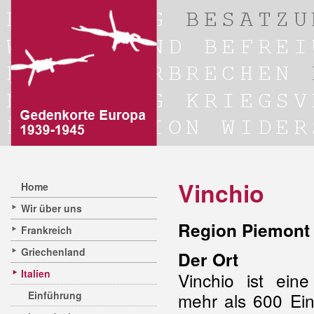
Vinchio
Home
Wir über uns
Region Piemont /
Frankreich
Griechenland
Der Ort
Italien
Vinchio ist ein
Einführung
mehr als 600 Ein