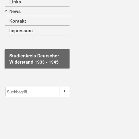
Links
News
Kontakt
Impressum
Studienkreis Deutscher
Widerstand 1933 - 1945