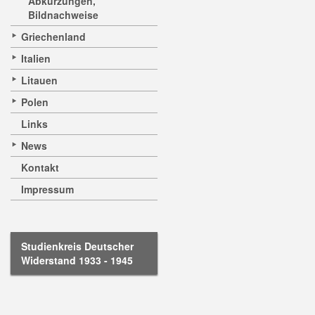
Abkürzungen,
Bildnachweise
Griechenland
Italien
Litauen
Polen
Links
News
Kontakt
Impressum
Studienkreis Deutscher
Widerstand 1933 - 1945