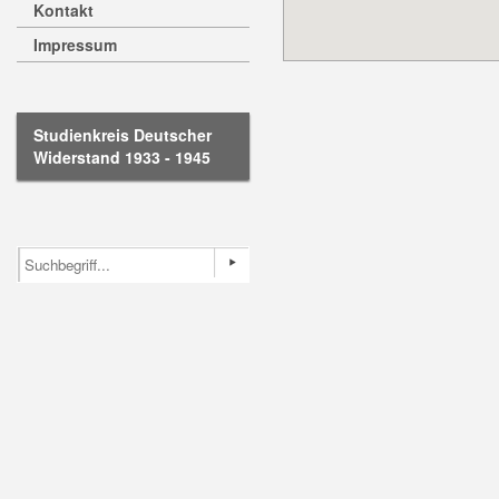
Kontakt
Impressum
Studienkreis Deutscher
Widerstand 1933 - 1945