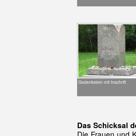
Gedenkstein mit Inschrift
Das Schicksal d
Die Frauen und 