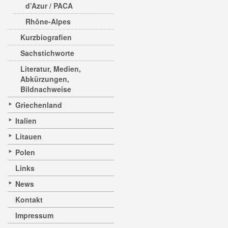
d’Azur / PACA
Rhône-Alpes
Kurzbiografien
Sachstichworte
Literatur, Medien,
Abkürzungen,
Bildnachweise
Griechenland
Italien
Litauen
Polen
Links
News
Kontakt
Impressum