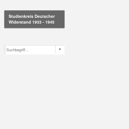
Studienkreis Deutscher
Widerstand 1933 - 1945