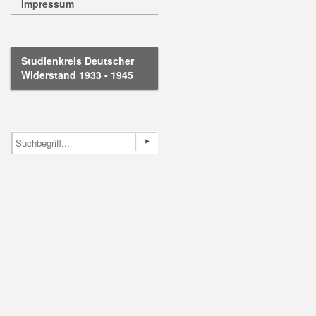
Impressum
Studienkreis Deutscher
Widerstand 1933 - 1945