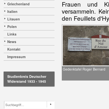
Frauen und Ki
Griechenland
versammeln. Kein
Italien
den Feuillets d'Hy
Litauen
Polen
Links
News
Kontakt
Impressum
Gedenktafel Roger Bernard
Studienkreis Deutscher
Widerstand 1933 - 1945