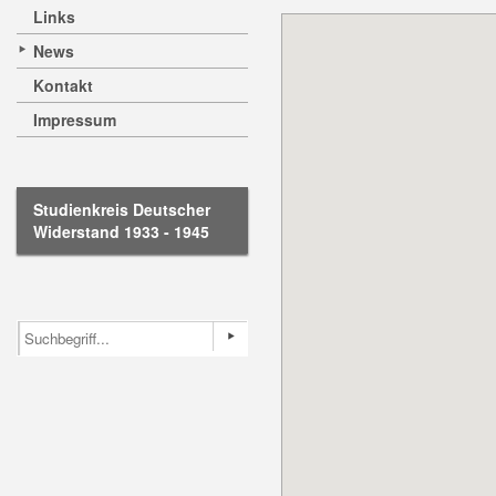
Links
News
Kontakt
Impressum
Studienkreis Deutscher
Widerstand 1933 - 1945