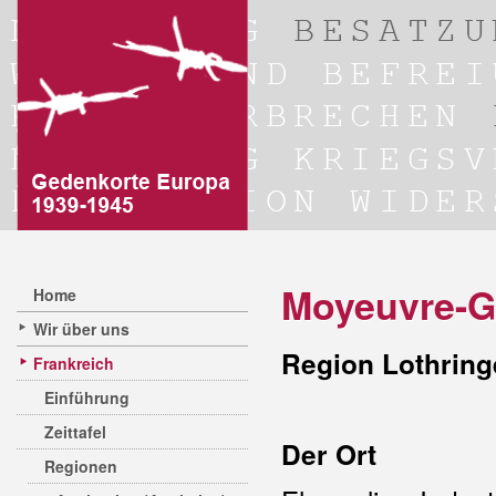
Moyeuvre-G
Home
Wir über uns
Region Lothring
Frankreich
Einführung
Zeittafel
Der Ort
Regionen