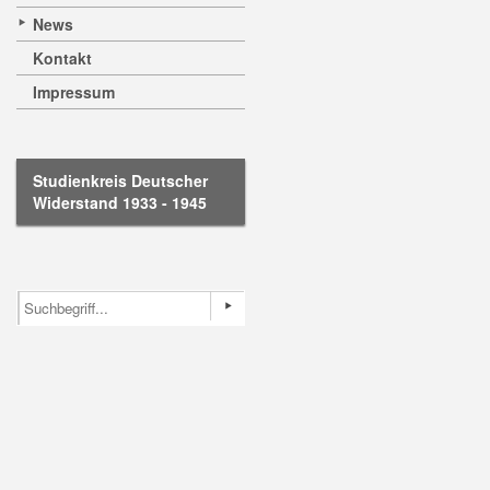
News
Kontakt
Impressum
Studienkreis Deutscher
Widerstand 1933 - 1945