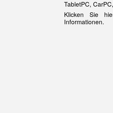
TabletPC, CarPC
Klicken Sie h
Informationen.