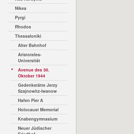
Nikea
Pyrgi
Rhodos
Thessaloniki
Alter Bahnhof
Aristoteles-
Universität
Avenue des 30.
Oktober 1944
Gedenkstätte Jerzy
Szajnowitz-Iwanow
Hafen Pier A
Holocaust Memorial
Knabengymnasium
Neuer Jüdischer