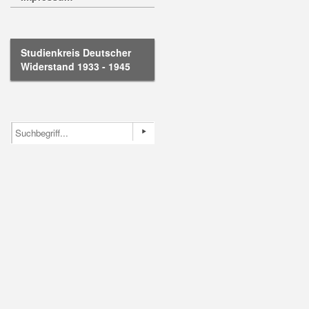
Studienkreis Deutscher
Widerstand 1933 - 1945