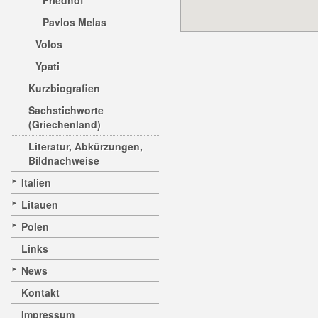
Friedhof
Pavlos Melas
Volos
Ypati
Kurzbiografien
Sachstichworte
(Griechenland)
Literatur, Abkürzungen,
Bildnachweise
Italien
Litauen
Polen
Links
News
Kontakt
Impressum