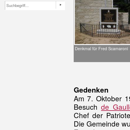
Denkmal für Fred Scamaroni
Gedenken
Am 7. Oktober 1
Besuch
de Gaull
Chef der Patriote
Die Gemeinde wur