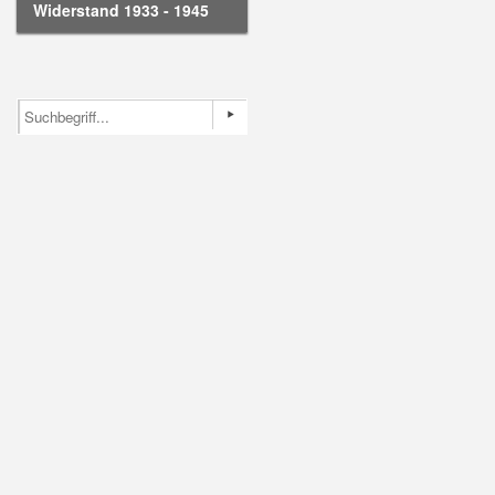
Widerstand 1933 - 1945