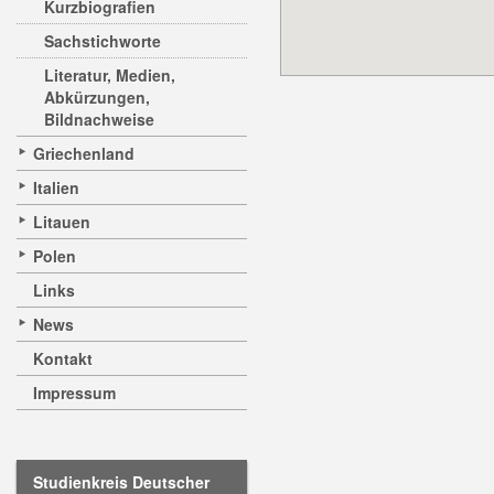
Kurzbiografien
Sachstichworte
Literatur, Medien,
Abkürzungen,
Bildnachweise
Griechenland
Italien
Litauen
Polen
Links
News
Kontakt
Impressum
Studienkreis Deutscher