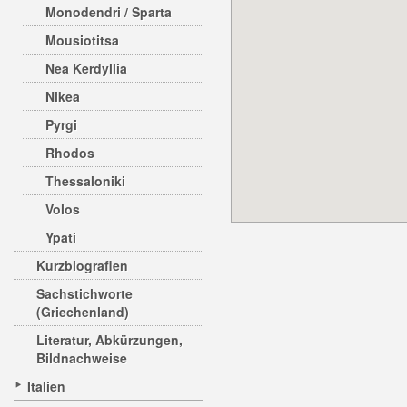
Monodendri / Sparta
Mousiotitsa
Nea Kerdyllia
Nikea
Pyrgi
Rhodos
Thessaloniki
Volos
Ypati
Kurzbiografien
Sachstichworte
(Griechenland)
Literatur, Abkürzungen,
Bildnachweise
Italien