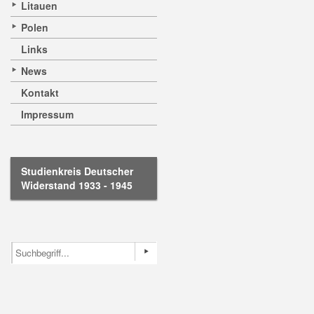
Litauen
Polen
Links
News
Kontakt
Impressum
Studienkreis Deutscher
Widerstand 1933 - 1945