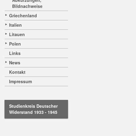
Abkürzungen,
Bildnachweise
Griechenland
Italien
Litauen
Polen
Links
News
Kontakt
Impressum
Studienkreis Deutscher
Widerstand 1933 - 1945