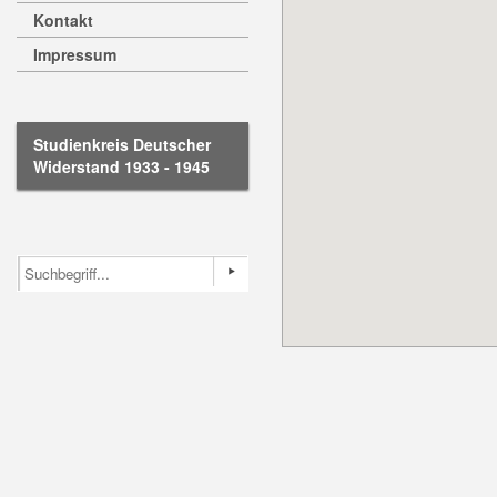
Kontakt
Impressum
Studienkreis Deutscher
Widerstand 1933 - 1945