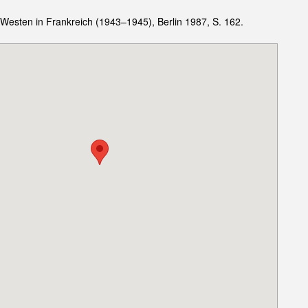
Westen in Frankreich (1943–1945), Berlin 1987, S. 162.