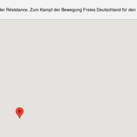
 der Résistance. Zum Kampf der Bewegung Freies Deutschland für den 