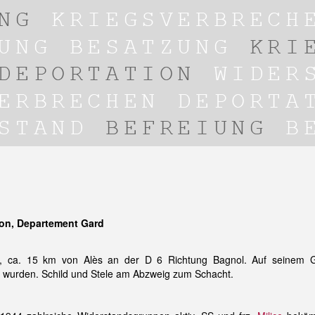
on, Departement Gard
, ca. 15 km von Alès an der D 6 Richtung Bagnol. Auf seinem Gebi
wurden. Schild und Stele am Abzweig zum Schacht.