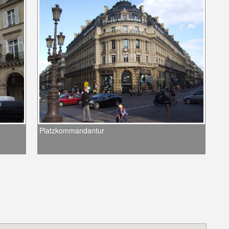
Platzkommandantur