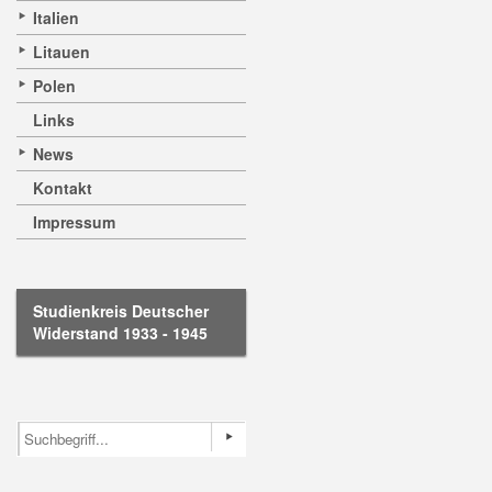
Italien
Litauen
Polen
Links
News
Kontakt
Impressum
Studienkreis Deutscher
Widerstand 1933 - 1945