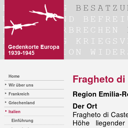
Fragheto di 
Home
Wir über uns
Region Emilia-R
Frankreich
Griechenland
Der Ort
Italien
Fragheto di Caste
Einführung
Höhe liegende