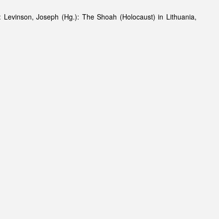
Levinson, Joseph (Hg.): The Shoah (Holocaust) in Lithuania,