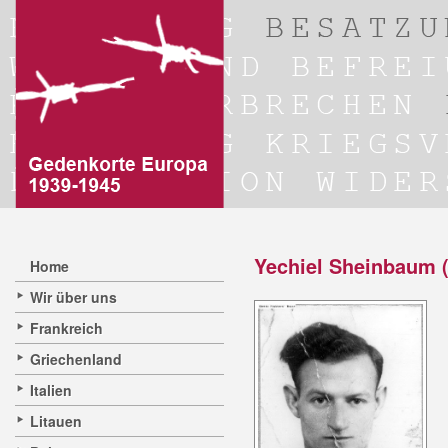
Yechiel Sheinbaum (
Home
Wir über uns
Frankreich
Griechenland
Italien
Litauen