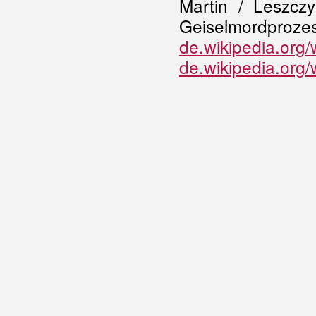
Martin / Leszczy
Geiselmo
de.wikipedia.org
de.wikipedia.org/