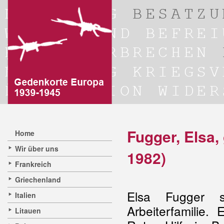
Fugger, Elsa,
Home
Wir über uns
1982)
Frankreich
Griechenland
Elsa Fugger s
Italien
Arbeiterfamilie.
Litauen