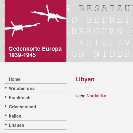
Libyen
Home
Wir über uns
siehe
Nordafrika
Frankreich
Griechenland
Italien
Litauen