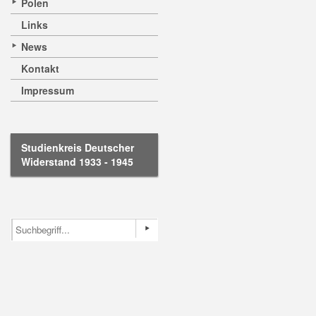
Polen
Links
News
Kontakt
Impressum
Studienkreis Deutscher
Widerstand 1933 - 1945