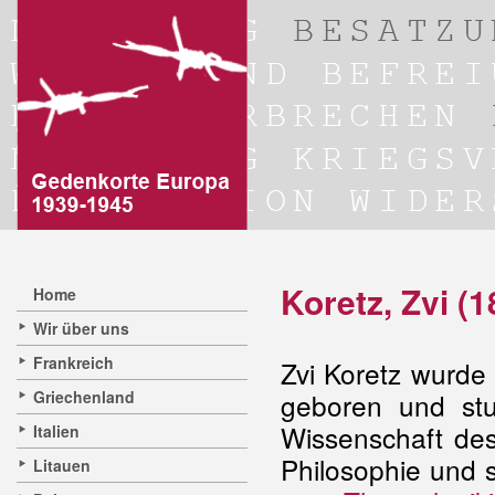
Koretz, Zvi (
Home
Wir über uns
Frankreich
Zvi Koretz wurde
Griechenland
geboren und stu
Wissenschaft des
Italien
Philosophie und 
Litauen