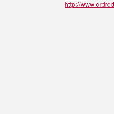
http://www.ordred