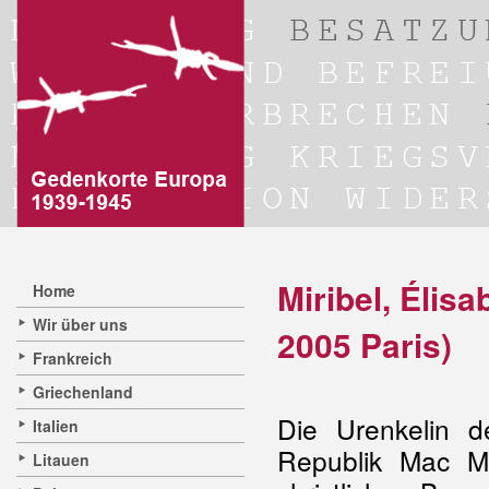
Miribel, Éli
Home
Wir über uns
2005 Paris)
Frankreich
Griechenland
Die Urenkelin d
Italien
Republik Mac Ma
Litauen