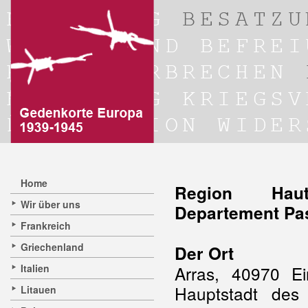
Home
Region Hauts
Wir über uns
Departement Pas
Frankreich
Griechenland
Der Ort
Italien
Arras, 40970 Ei
Hauptstadt des
Litauen